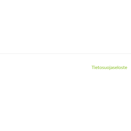
Tietosuojaseloste